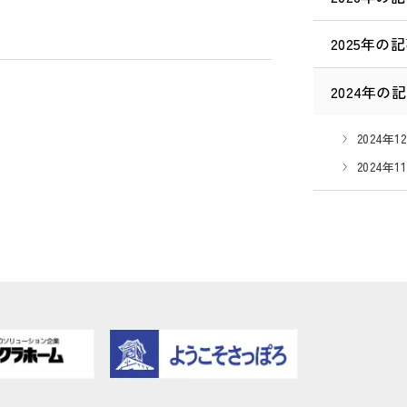
2025年の
2024年の
2024年12
2024年11