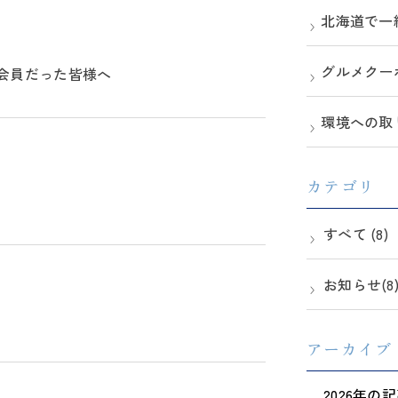
北海道で一
グルメクー
ジ会員だった皆様へ
環境への取
カテゴリ
すべて (8)
お知らせ(8
アーカイブ
2026年の