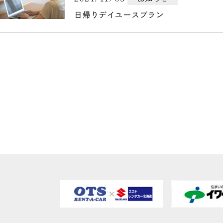
日帰りデイユースプラン