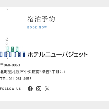
宿泊予約
BOOK NOW
PAGE TOP
〒060-0063
北海道札幌市中央区南3条西6丁目7-1
TEL
011-261-4953
FOLLOW US