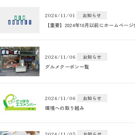
2024/11/01
お知らせ
【重要】2024年10月以前にホームペー
2024/11/06
お知らせ
グルメクーポン一覧
2024/11/06
お知らせ
環境への取り組み
2024/11/05
お知らせ