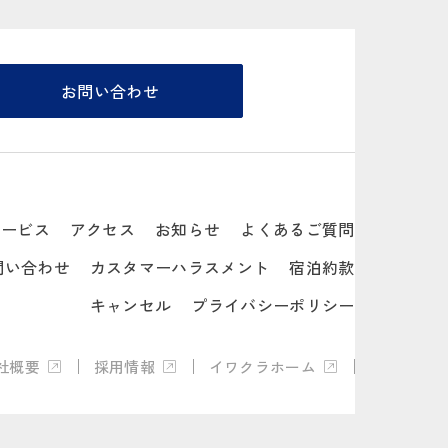
お問い合わせ
サービス
アクセス
お知らせ
よくあるご質問
問い合わせ
カスタマーハラスメント
宿泊約款
キャンセル
プライバシーポリシー
社概要
採用情報
イワクラホーム